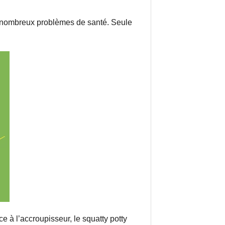
de nombreux problèmes de santé. Seule
 à l’accroupisseur, le squatty potty