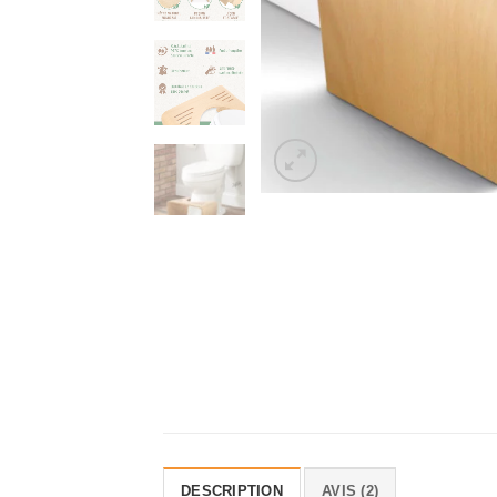
DESCRIPTION
AVIS (2)