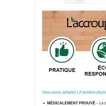
Vous aussi, adoptez LA position physio
MÉDICALEMENT PROUVÉ
– Le t