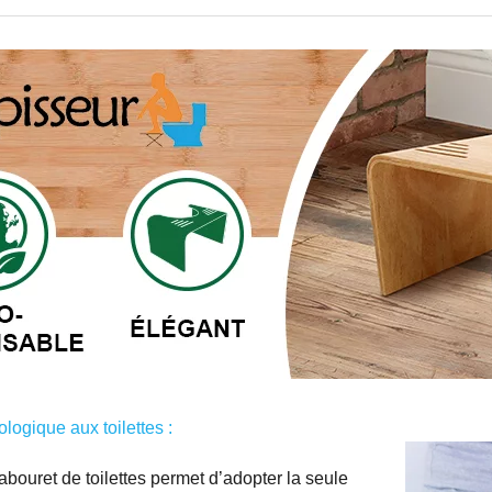
logique aux toilettes :
abouret de toilettes permet d’adopter la seule