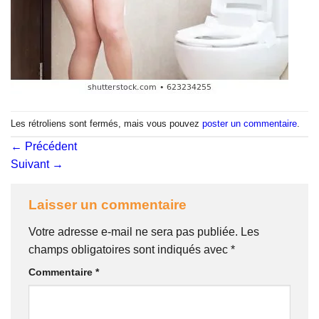
Les rétroliens sont fermés, mais vous pouvez
poster un commentaire
.
←
Précédent
Suivant
→
Laisser un commentaire
Votre adresse e-mail ne sera pas publiée.
Les
champs obligatoires sont indiqués avec
*
Commentaire
*