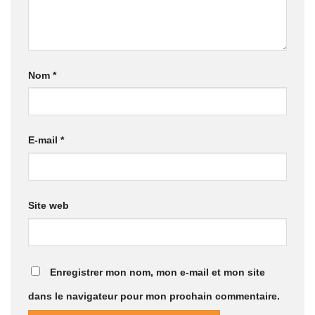
Nom
*
E-mail
*
Site web
Enregistrer mon nom, mon e-mail et mon site
dans le navigateur pour mon prochain commentaire.