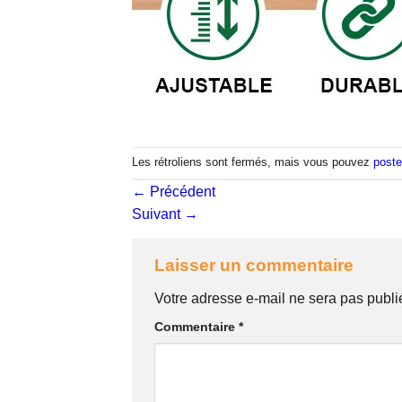
Les rétroliens sont fermés, mais vous pouvez
poste
←
Précédent
Suivant
→
Laisser un commentaire
Votre adresse e-mail ne sera pas publi
Commentaire
*