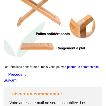
Les rétroliens sont fermés, mais vous pouvez
poster un commentaire
.
←
Précédent
Suivant
→
Laisser un commentaire
Votre adresse e-mail ne sera pas publiée.
Les