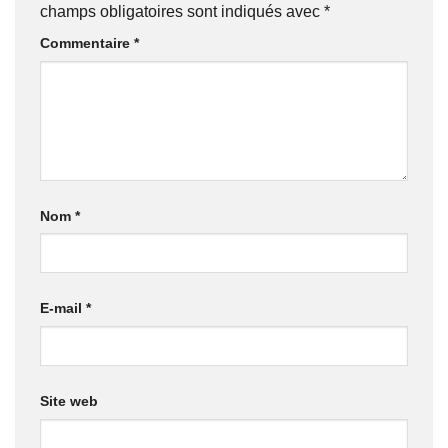
champs obligatoires sont indiqués avec
*
Commentaire
*
Nom
*
E-mail
*
Site web